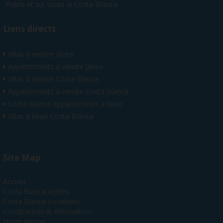
Pobre et sur toute la Costa Blanca.
Liens directs
Villas à vendre Jávea
Appartements à vendre Jávea
Villas à vendre Costa Blanca
Appartements à vendre Costa Blanca
Costa Blanca Appartements à louer
Villas à louer Costa Blanca
Site Map
Accueil
Costa Blanca Ventes
Costa Blanca Locations
Construction & Rénovation
Notre équipe