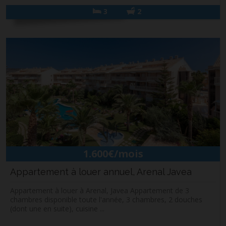
3
2
1.600€/mois
Appartement à louer annuel, Arenal Javea
Appartement à louer à Arenal, Javea Appartement de 3
chambres disponible toute l'année, 3 chambres, 2 douches
(dont une en suite), cuisine ...