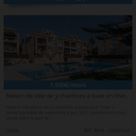
1.500€/mois
Maison de ville de 3 chambres à louer en hive...
Maison mitoyenne de 3 chambres à louer pour l'hiver à
JaveaDisponible de septembre à juin 2027 (minimum 6 mois),
située entre le port et l'...
Jávea
Ref. Rent - Xabia Sur