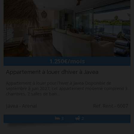
1.250€/mois
Appartement à louer d’hiver à Javea
Appartement à louer pour l'hiver à Javea Disponible de
septembre à juin 2027, cet appartement moderne comprend 3
chambres, 2 salles de bain...
Jávea - Arenal
Ref. Rent - 6007
3
2