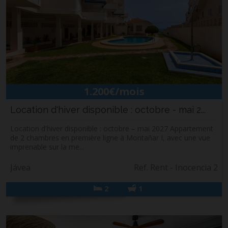
1.200€/mois
Location d'hiver disponible : octobre - mai 2...
Location d'hiver disponible : octobre – mai 2027 Appartement
de 2 chambres en première ligne à Montañar I, avec une vue
imprenable sur la me...
Jávea
Ref. Rent - Inocencia 2
2
1